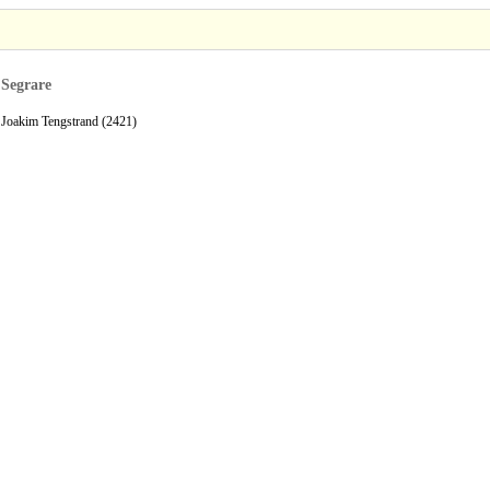
Segrare
Joakim Tengstrand (2421)